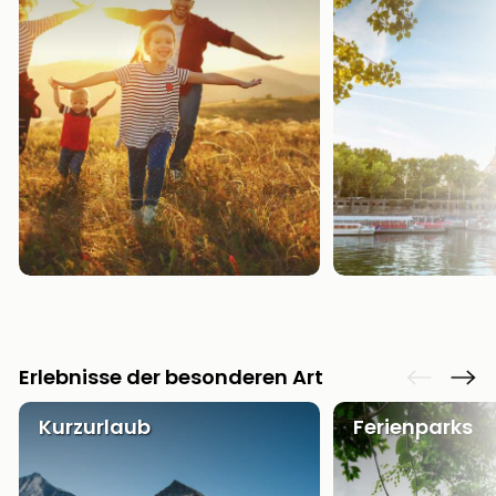
Erlebnisse der besonderen Art
Kurzurlaub
Ferienparks