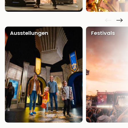
Ausstellungen
Festivals